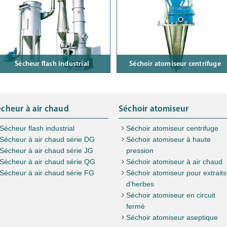
Sécheur flash industrial
Séchoir atomiseur centrifuge
cheur à air chaud
Séchoir atomiseur
Sécheur flash industrial
Séchoir atomiseur centrifuge
Sécheur à air chaud série DG
Séchoir atomiseur à haute
Sécheur à air chaud série JG
pression
Sécheur à air chaud série QG
Séchoir atomiseur à air chaud
Sécheur à air chaud série FG
Séchoir atomiseur pour extraits
d’herbes
Séchoir atomiseur en circuit
fermé
Séchoir atomiseur aseptique