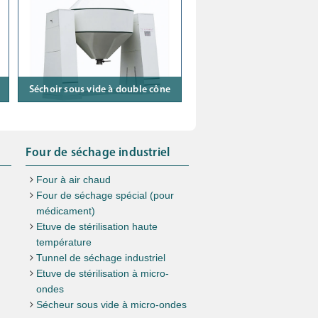
Séchoir sous vide à double cône
Four de séchage industriel
Four à air chaud
Four de séchage spécial (pour
médicament)
Etuve de stérilisation haute
température
Tunnel de séchage industriel
Etuve de stérilisation à micro-
ondes
Sécheur sous vide à micro-ondes