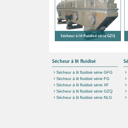
Sécheur à lit fluidisé série GZQ
Sécheur à lit fluidisé
Sé
Sécheur à lit fluidisé série GFG
Sécheur à lit fluidisé série FG
Sécheur à lit fluidisé série XF
Sécheur à lit fluidisé série GZQ
Sécheur à lit fluidisé série NLG