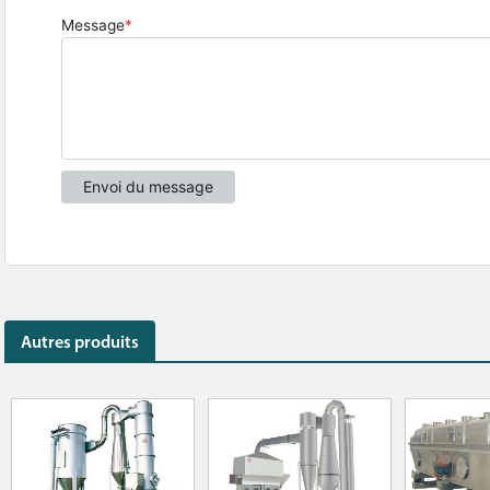
Autres produits