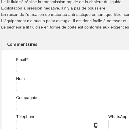
Le lit fluidisé réalise la transmission rapide de la chaleur du liquide.
Exploitation à pression négative, il n'y a pas de poussière.
En raison de l'utilisation de matériau anti-statique en tant que filtre, s
L'équipement n’a aucun point aveugle. Il est donc facile à nettoyer et il
Le sécheur à lit fluidisé en forme de boîte est conforme aux exigence
Commentaires