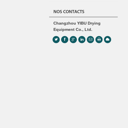
NOS CONTACTS
Changzhou YIBU Drying
Equipment Co., Ltd.