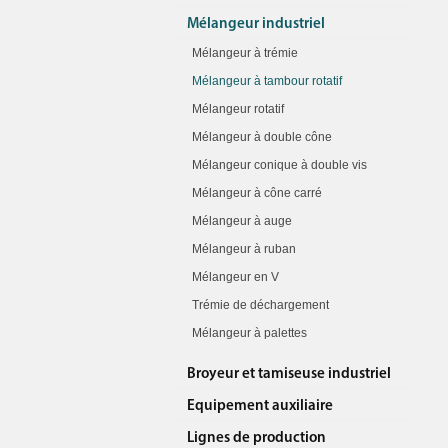
Mélangeur industriel
Mélangeur à trémie
Mélangeur à tambour rotatif
Mélangeur rotatif
Mélangeur à double cône
Mélangeur conique à double vis
Mélangeur à cône carré
Mélangeur à auge
Mélangeur à ruban
Mélangeur en V
Trémie de déchargement
Mélangeur à palettes
Broyeur et tamiseuse industriel
Equipement auxiliaire
Lignes de production