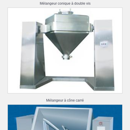
Mélangeur conique à double vis
Mélangeur à cône carré