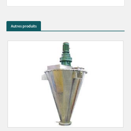
Autres produits