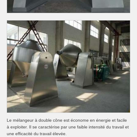
Le mélangeur à double cône est économe en énergie et facile
à exploiter. Il se caractérise par une faible intensité du travail et
une efficacité du travail élevée.