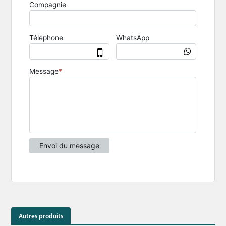
Autres produits