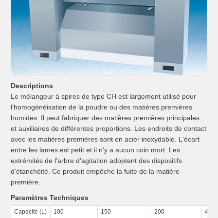
Descriptions
Le mélangeur à spires de type CH est largement utilisé pour
l’homogénéisation de la poudre ou des matières premières
humides. Il peut fabriquer des matières premières principales
et auxiliaires de différentes proportions. Les endroits de contact
avec les matières premières sont en acier inoxydable. L'écart
entre les lames est petit et il n'y a aucun coin mort. Les
extrémités de l'arbre d'agitation adoptent des dispositifs
d'étanchéité. Ce produit empêche la fuite de la matière
première.
Paramètres Techniques
Capacité (L)
100
150
200
400