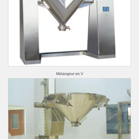
Mélangeur en V