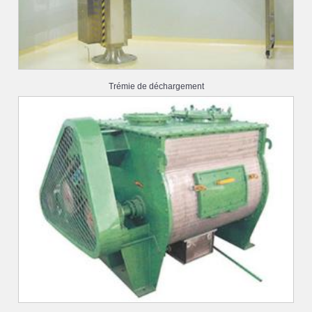
Trémie de déchargement