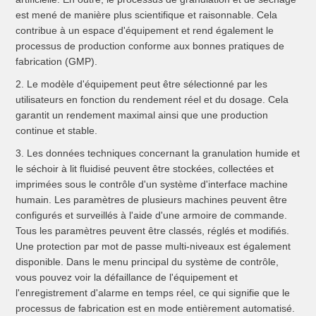
est mené de manière plus scientifique et raisonnable.
Cela
contribue à un espace d'équipement et rend également le
processus de production conforme aux bonnes pratiques de
fabrication (GMP).
2. Le modèle d'équipement peut être sélectionné par les
utilisateurs en fonction du rendement réel et du dosage.
Cela
garantit un rendement maximal ainsi que une production
continue et stable.
3. Les données techniques concernant la granulation humide et
le séchoir à lit fluidisé peuvent être stockées, collectées et
imprimées sous le contrôle d'un système d'interface machine
humain.
Les paramètres de plusieurs machines peuvent être
configurés et surveillés à l'aide d'une armoire de commande.
Tous les paramètres peuvent être classés, réglés et modifiés.
Une protection par mot de passe multi-niveaux est également
disponible.
Dans le menu principal du système de contrôle,
vous pouvez voir la défaillance de l'équipement et
l'enregistrement d'alarme en temps réel, ce qui signifie que le
processus de fabrication est en mode entièrement automatisé.