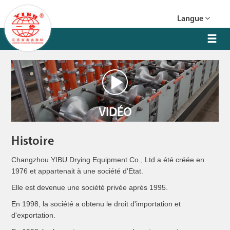
Langue
VIDÉO
Histoire
Changzhou YIBU Drying Equipment Co., Ltd a été créée en
1976 et appartenait à une société d'Etat.
Elle est devenue une société privée après 1995.
En 1998, la société a obtenu le droit d'importation et
d'exportation.