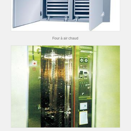
Four à air chaud