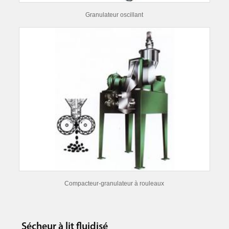
Granulateur oscillant
Compacteur-granulateur à rouleaux
Sécheur à lit fluidisé