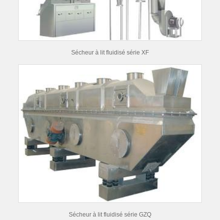
Sécheur à lit fluidisé série XF
Sécheur à lit fluidisé série GZQ