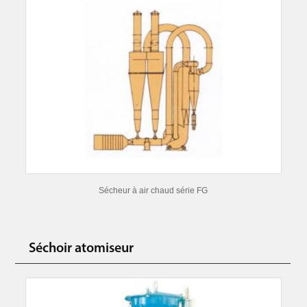
Sécheur à air chaud série FG
Séchoir atomiseur