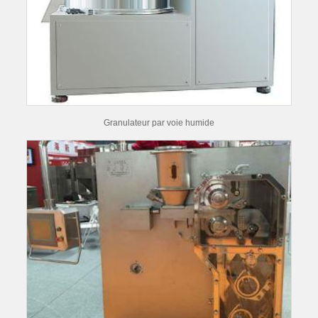
Granulateur par voie humide