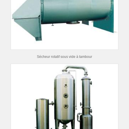
Sécheur rotatif sous vide à tambour