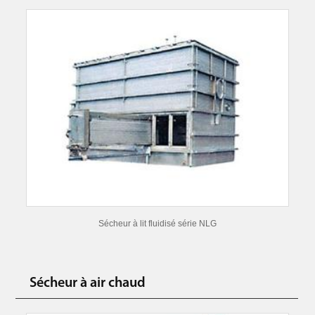
Sécheur à lit fluidisé série NLG
Sécheur à air chaud