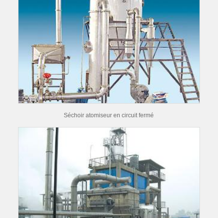
Séchoir atomiseur en circuit fermé