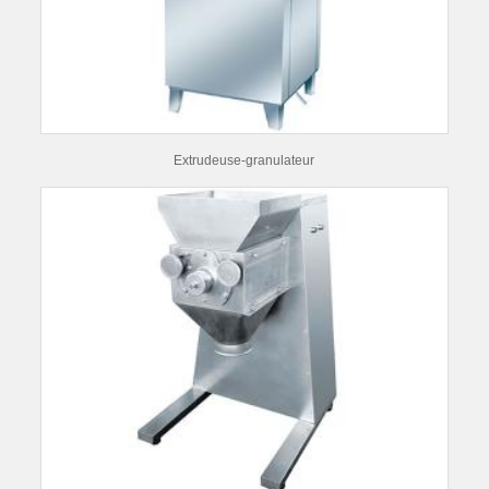
Extrudeuse-granulateur