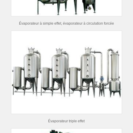
Évaporateur à simple effet, évaporateur à circulation forcée
Évaporateur triple effet