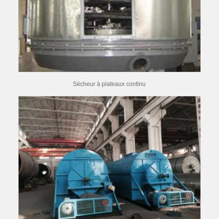
Sécheur à plateaux continu