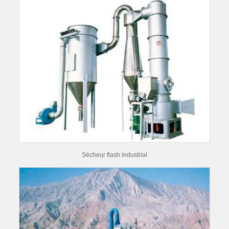
Sécheur flash industrial