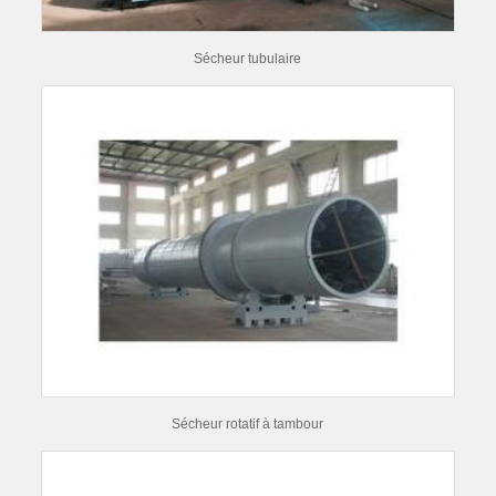
Sécheur tubulaire
Sécheur rotatif à tambour