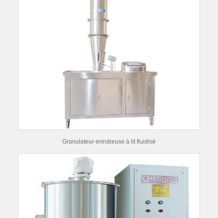
Granulateur-enrobeuse à lit fluidisé