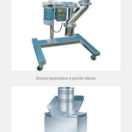
Broyeur granulateur à grande vitesse