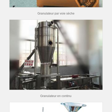
Granulateur par voie sèche
Granulateur en continu