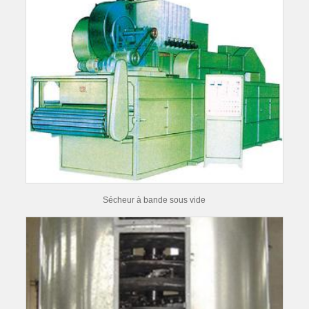
Sécheur à bande sous vide