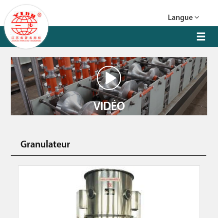
Langue
VIDÉO
Granulateur