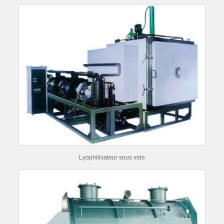
Lyophilisateur sous vide