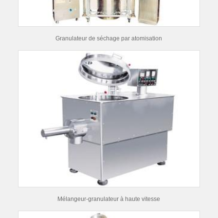
Granulateur de séchage par atomisation
Mélangeur-granulateur à haute vitesse