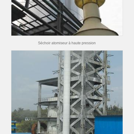
Séchoir atomiseur à haute pression