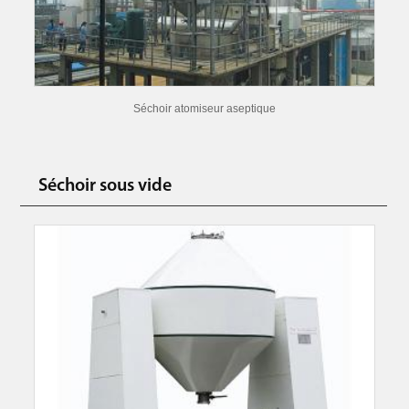
Séchoir atomiseur aseptique
Séchoir sous vide