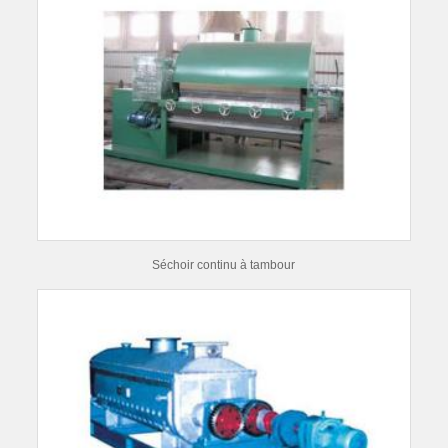
Séchoir continu à tambour