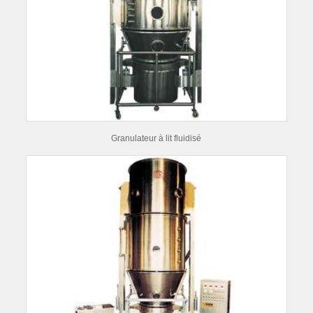
Granulateur à lit fluidisé