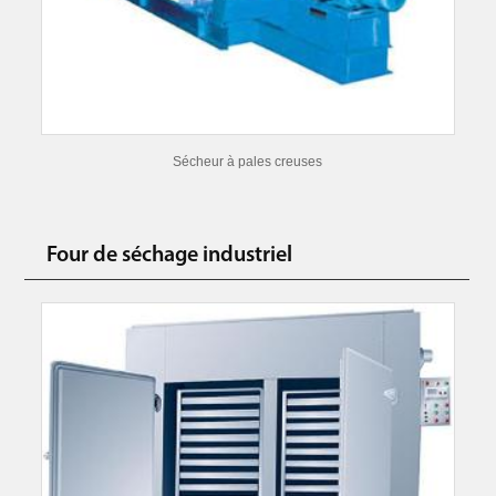
Sécheur à pales creuses
Four de séchage industriel