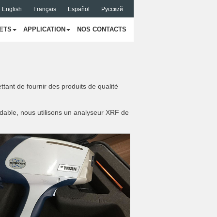
English
Français
Español
Русский
ETS
APPLICATION
NOS CONTACTS
ttant de fournir des produits de qualité
dable, nous utilisons un analyseur XRF de