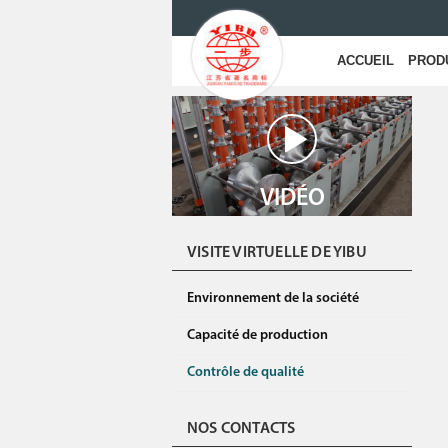
ACCUEIL
PROD
VIDÉO
VISITE VIRTUELLE DE YIBU
Environnement de la société
Capacité de production
Contrôle de qualité
NOS CONTACTS